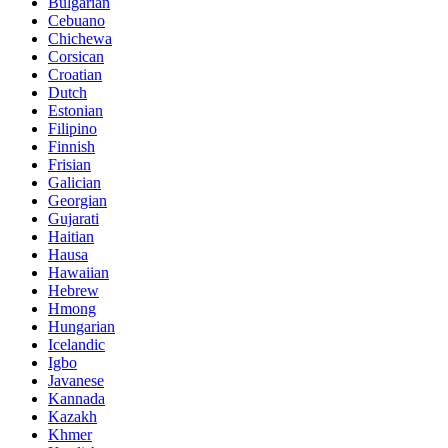
Bulgarian
Cebuano
Chichewa
Corsican
Croatian
Dutch
Estonian
Filipino
Finnish
Frisian
Galician
Georgian
Gujarati
Haitian
Hausa
Hawaiian
Hebrew
Hmong
Hungarian
Icelandic
Igbo
Javanese
Kannada
Kazakh
Khmer